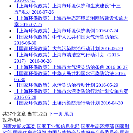
2016-07-27
【上海环保政策】上海市环境保护和生态建设“十三
五”规划
2016-07-26
【上海环保政策】上海市生态环境监测网络建设实施方
案
2016-07-25
【上海环保政策】上海市环境保护条例
2016-07-24
【国家环保政策】中华人民共和国大气污染防治法
2016-06-30
【国家环保政策】大气污染防治行动计划
2016-06-29
【上海环保政策】上海市清洁空气行动计划（2013-
2017）
2016-06-28
【上海环保政策】上海市大气污染防治条例
2016-06-27
【国家环保政策】中华人民共和国水污染防治法
2016-
05-30
【国家环保政策】水污染防治行动计划
2016-05-29
【上海环保政策】上海市水污染防治行动计划实施方案
2016-05-28
【国家环保政策】土壤污染防治行动计划
2016-04-30
共37个文章 当前1/2页
下一页
尾页
政府机构
国家发展改革委
国家工业和信息化部
国家生态环境部
国家财
政部
国家住房建设部
中国节能协会节能服务产业委员会
国家