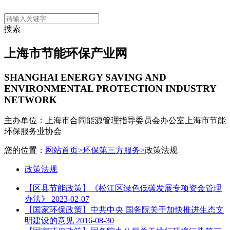
搜索
上海市节能环保产业网
SHANGHAI ENERGY SAVING AND
ENVIRONMENTAL PROTECTION INDUSTRY
NETWORK
主办单位：上海市合同能源管理指导委员会办公室
上海市节能
环保服务业协会
您的位置：
网站首页>
环保第三方服务>
政策法规
政策法规
【区县节能政策】《松江区绿色低碳发展专项资金管理
办法》
2023-02-07
【国家环保政策】中共中央 国务院关于加快推进生态文
明建设的意见
2016-08-30