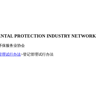
ENTAL PROTECTION INDUSTRY NETWORK
环保服务业协会
管理试行办法
>登记管理试行办法