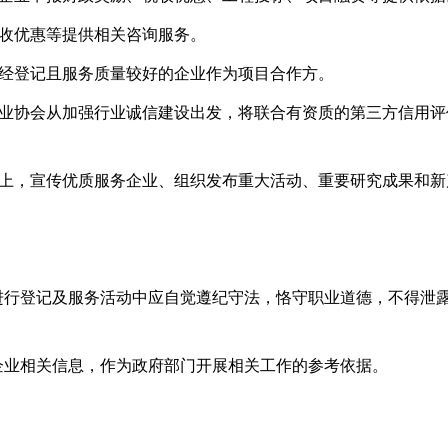
税收优惠等提供相关咨询服务。
荐经登记且服务质量较好的企业作为项目合作方。
行业协会从加强行业诚信建设出发，将联合有资质的第三方信用
台上，宣传优质服务企业、组织发布重大活动、重要研究成果和
。
进行登记及服务活动中应自觉遵纪守法，恪守职业道德，不得泄
企业相关信息，作为政府部门开展相关工作的参考依据。