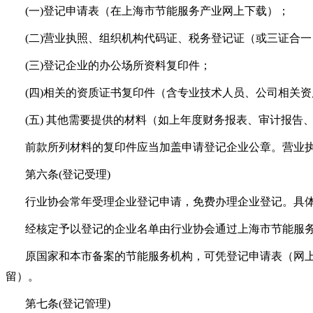
(一)登记申请表（在上海市节能服务产业网上下载）；
(二)营业执照、组织机构代码证、税务登记证（或三证合一
(三)登记企业的办公场所资料复印件；
(四)相关的资质证书复印件（含专业技术人员、公司相关资
(五) 其他需要提供的材料（如上年度财务报表、审计报
前款所列材料的复印件应当加盖申请登记企业公章。营业
第六条(登记受理)
行业协会常年受理企业登记申请，免费办理企业登记。具体受
经核定予以登记的企业名单由行业协会通过上海市节能服
原国家和本市备案的节能服务机构，可凭登记申请表（网
留）。
第七条(登记管理)