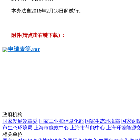
本办法自2016年2月18日起试行。
附件(请点击右键下载）:
申请表等.rar
政府机构
国家发展改革委
国家工业和信息化部
国家生态环境部
国家财
市生态环境局
上海市能效中心
上海市节能中心
上海环境能源
相关单位