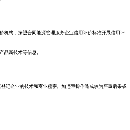
评价机构，按照合同能源管理服务企业信用评价标准开展信用评
新产品新技术等信息。
露登记企业的技术和商业秘密。如违章操作造成较为严重后果或