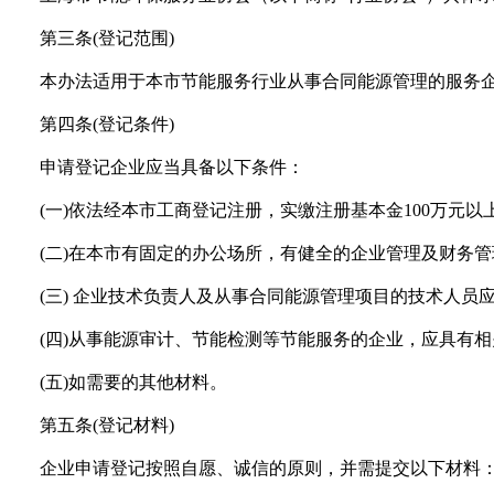
第三条(登记范围)
本办法适用于本市节能服务行业从事合同能源管理的服务
第四条(登记条件)
申请登记企业应当具备以下条件：
(一)依法经本市工商登记注册，实缴注册基本金100万元
(二)在本市有固定的办公场所，有健全的企业管理及财务
(三) 企业技术负责人及从事合同能源管理项目的技术人
(四)从事能源审计、节能检测等节能服务的企业，应具有
(五)如需要的其他材料。
第五条(登记材料)
企业申请登记按照自愿、诚信的原则，并需提交以下材料