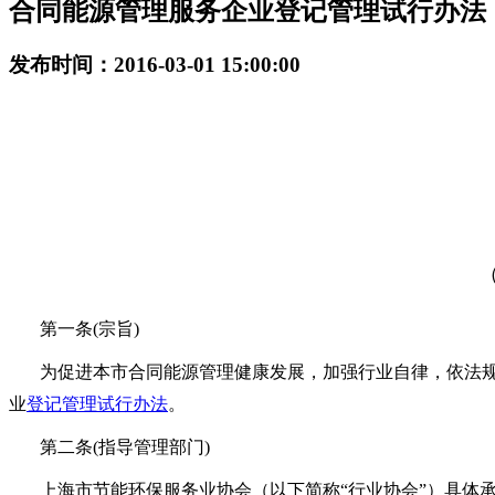
合同能源管理服务企业登记管理试行办法
发布时间：2016-03-01 15:00:00
第一条(宗旨)
为促进本市合同能源管理健康发展，加强行业自律，依法
业
登记管理试行办法
。
第二条(指导管理部门)
上海市节能环保服务业协会（以下简称“行业协会”）具体