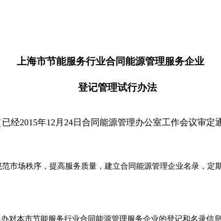
上海市节能服务行业合同能源管理服务企业
登记管理试行办法
（已经2015年12月24日合同能源管理办公室工作会议审定
规范市场秩序，提高服务质量，建立合同能源管理企业名录，定
承办对本市节能服务行业合同能源管理服务企业的登记和名录信