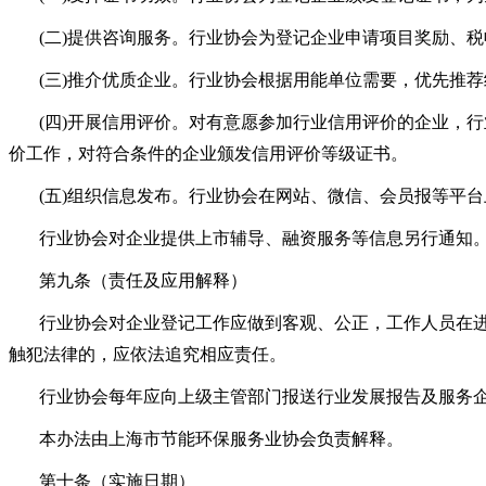
(二)提供咨询服务。行业协会为登记企业申请项目奖励、
(三)推介优质企业。行业协会根据用能单位需要，优先推
(四)开展信用评价。对有意愿参加行业信用评价的企业，
价工作，对符合条件的企业颁发信用评价等级证书。
(五)组织信息发布。行业协会在网站、微信、会员报等平
行业协会对企业提供上市辅导、融资服务等信息另行通知
第九条（责任及应用解释）
行业协会对企业登记工作应做到客观、公正，工作人员在
触犯法律的，应依法追究相应责任。
行业协会每年应向上级主管部门报送行业发展报告及服务
本办法由上海市节能环保服务业协会负责解释。
第十条（实施日期）