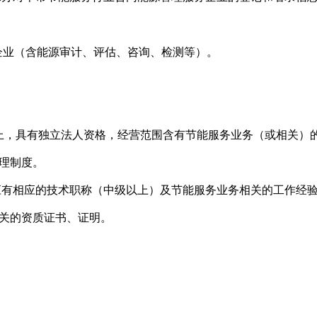
企业（含能源审计、评估、咨询、检测等）。
以上，具有独立法人资格，经营范围含有节能服务业务（或相关）
管理制度。
员应有相应的技术职称（中级以上）及节能服务业务相关的工作经
相关的资质证书、证明。
：