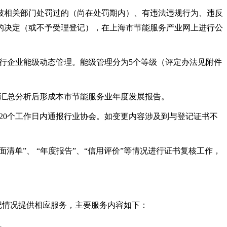
对被相关部门处罚过的（尚在处罚期内）、有违法违规行为、违反
的决定（或不予受理登记），在上海市节能服务产业网上进行公
进行企业能级动态管理。能级管理分为5个等级（评定办法见附件
会汇总分析后形成本市节能服务业年度发展报告。
20个工作日内通报行业协会。如变更内容涉及到与登记证书不
清单”、 “年度报告”、“信用评价”等情况进行证书复核工作，
记情况提供相应服务，主要服务内容如下：
。