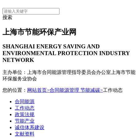
搜索
上海市节能环保产业网
SHANGHAI ENERGY SAVING AND
ENVIRONMENTAL PROTECTION INDUSTRY
NETWORK
主办单位：上海市合同能源管理指导委员会办公室
上海市节能
环保服务业协会
您的位置：
网站首页>
合同能源管理 节能减碳>
工作动态
合同能源
工作动态
政策法规
节能产业
诚信体系建设
文献资料