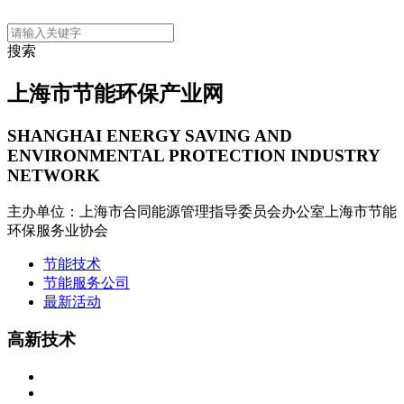
搜索
上海市节能环保产业网
SHANGHAI ENERGY SAVING AND
ENVIRONMENTAL PROTECTION INDUSTRY
NETWORK
主办单位：上海市合同能源管理指导委员会办公室
上海市节能
环保服务业协会
节能技术
节能服务公司
最新活动
高新技术