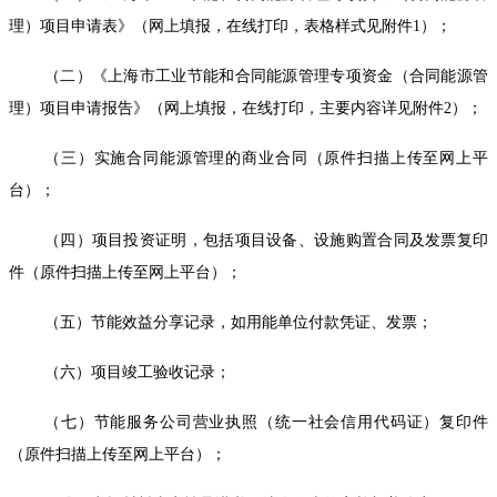
理）项目申请表》（网上填报，在线打印，表格样式见附件1）；
（二）《上海市工业节能和合同能源管理专项资金（合同能源管
理）项目申请报告》（网上填报，在线打印，主要内容详见附件2）；
（三）实施合同能源管理的商业合同（原件扫描上传至网上平
台）；
（四）项目投资证明，包括项目设备、设施购置合同及发票复印
件（原件扫描上传至网上平台）；
（五）节能效益分享记录，如用能单位付款凭证、发票；
（六）项目竣工验收记录；
（七）节能服务公司营业执照（统一社会信用代码证）复印件
（原件扫描上传至网上平台）；