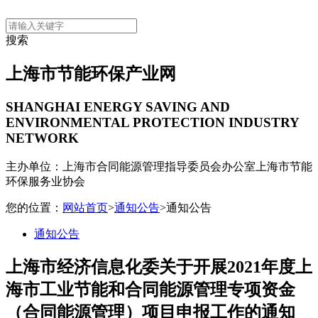
搜索
上海市节能环保产业网
SHANGHAI ENERGY SAVING AND
ENVIRONMENTAL PROTECTION INDUSTRY
NETWORK
主办单位：上海市合同能源管理指导委员会办公室
上海市节能
环保服务业协会
您的位置：
网站首页
>
通知公告
>通知公告
通知公告
上海市经济信息化委关于开展2021年度上
海市工业节能和合同能源管理专项资金
（合同能源管理）项目申报工作的通知