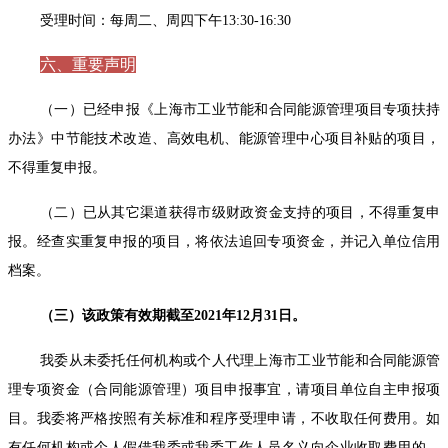
受理时间：每周二、周四下午13:30-16:30
六、重要声明
（一）已经申报《上海市工业节能和合同能源管理项目专项扶持
办法》中节能技术改造、高效电机、能源管理中心项目补贴的项目，
不得重复申报。
（二）已从其它渠道获得市级财政资金支持的项目，不得重复申
报。经查实重复申报的项目，将依法追回专项资金，并记入单位信用
档案。
（三）该政策有效期截至2021年12月31日。
我委从未委托任何机构或个人代理上海市工业节能和合同能源管
理专项资金（合同能源管理）项目申报事宜，请项目单位自主申报项
目。我委将严格按照有关标准和程序受理申请，不收取任何费用。如
有任何机构或个人假借我委或我委工作人员名义向企业收取费用的，