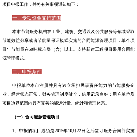
项目申报工作，并将有关事项通知如下：
一、专项资金支持范围
本市节能服务机构在工业、建筑、交通以及公共服务等领域采取
节能效益分享或者节能量保证模式实施的合同能源管理项目，单个项
目年节能量在50吨标准煤（含）以上。支持新建工程项目采用合同能
源管理模式。
二、申报条件
申报单位本市注册并具有独立承担民事责任能力的节能服务企
业，经营状态正常，财务管理制度健全，信用记录良好；用户单位及
项目边界范围内具有完善的能源计量、统计和管理体系。
（一）合同能源管理项目
1、申报的项目必须是2015年10月22日之后签订服务合同并实施