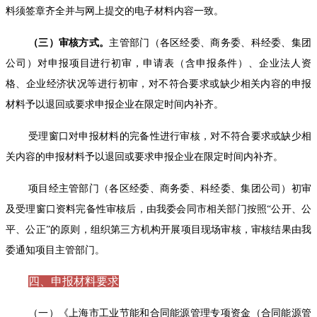
料须签章齐全并与网上提交的电子材料内容一致。
（三）审核方式。
主管部门（各区经委、商务委、科经委、集团
公司）对申报项目进行初审，申请表（含申报条件）、企业法人资
格、企业经济状况等进行初审，对不符合要求或缺少相关内容的申报
材料予以退回或要求申报企业在限定时间内补齐。
受理窗口对申报材料的完备性进行审核，对不符合要求或缺少相
关内容的申报材料予以退回或要求申报企业在限定时间内补齐。
项目经主管部门（各区经委、商务委、科经委、集团公司）初审
及受理窗口资料完备性审核后，由我委会同市相关部门按照“公开、公
平、公正”的原则，组织第三方机构开展项目现场审核，审核结果由我
委通知项目主管部门。
四、申报材料要求
（一）《上海市工业节能和合同能源管理专项资金（合同能源管