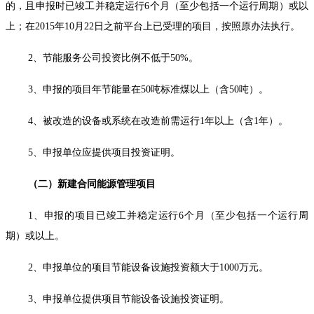
的，且申报时已竣工并稳定运行6个月（至少包括一个运行周期）或以
上；在2015年10月22日之前平台上已受理的项目，按照原办法执行。
2、节能服务公司投资比例不低于50%。
3、申报的项目年节能量在50吨标准煤以上（含50吨）。
4、被改造的设备或系统在改造前需运行1年以上（含1年）。
5、申报单位应提供项目投资证明。
（二）新建合同能源管理项目
1、申报的项目已竣工并稳定运行6个月（至少包括一个运行周
期）或以上。
2、申报单位的项目节能设备设施投资额大于1000万元。
3、申报单位提供项目节能设备设施投资证明。