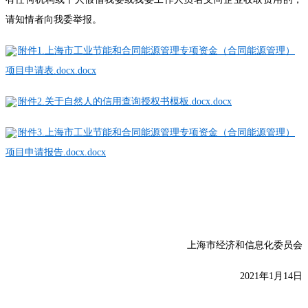
请知情者向我委举报。
附件1.上海市工业节能和合同能源管理专项资金（合同能源管理）
项目申请表.docx.docx
附件2.关于自然人的信用查询授权书模板.docx.docx
附件3.上海市工业节能和合同能源管理专项资金（合同能源管理）
项目申请报告.docx.docx
上海市经济和信息化委员会
2021年1月14日