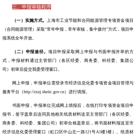
三、申报审核程序
（一）实施方式。
上海市工业节能和合同能源管理专项资金项目
（合同能源管理）采取“常年申报，常年审核，集中拨付”方式，项目申
报系统全年开放。
（二）申报途径。
项目申报采取网上申报与书面申报并举的方
式，申报材料通过主管部门（各区经委、商务委、科经委、集团公
司）初审后提交我委受理窗口。
网上申报，申报单位需登录市经济信息化委专项资金项目管理与
服务平台（http://zxzj.sheitc.gov.cn）进行填报。
书面申报，申报单位完成网上填报后，在线打印专项资金项目申
报书，签字盖章后连同其他相关纸质材料送至主管部门（各区经委、
商务委、科经委、集团公司）初审合格盖章后，将书面材料报送至市
经济信息化委受理窗口（虹口区中山北一路121号A1楼1楼）。纸质材