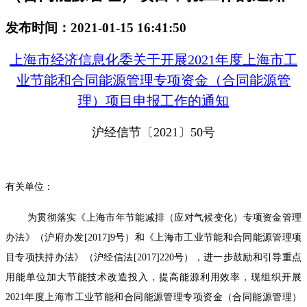
发布时间：2021-01-15 16:41:50
上海市经济信息化委关于开展2021年度上海市工
业节能和合同能源管理专项资金（合同能源管
理）项目申报工作的通知
沪经信节〔2021〕50号
有关单位：
为贯彻落实《上海市年节能减排（应对气候变化）专项资金管理
办法》（沪府办发[2017]9号）和《上海市工业节能和合同能源管理项
目专项扶持办法》（沪经信法[2017]220号），进一步鼓励和引导重点
用能单位加大节能技术改造投入，提高能源利用效率，现组织开展
2021年度上海市工业节能和合同能源管理专项资金（合同能源管理）