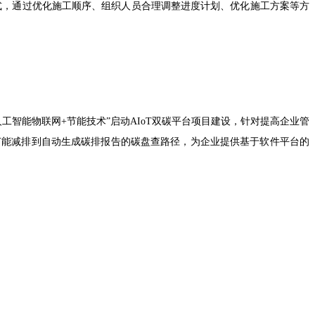
式，通过优化施工顺序、组织人员合理调整进度计划、优化施工方案等方
智能物联网+节能技术”启动AIoT双碳平台项目建设，针对提高企业管
节能减排到自动生成碳排报告的碳盘查路径，为企业提供基于软件平台的