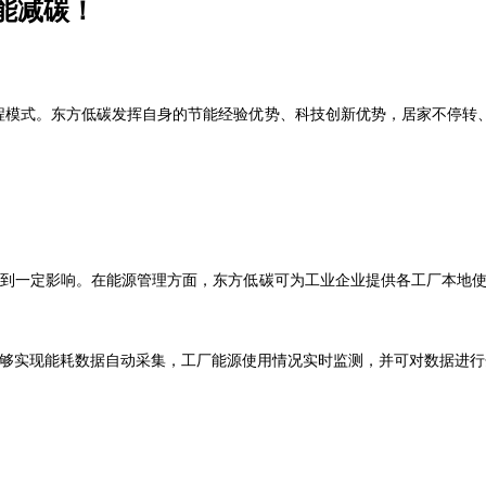
能减碳！
程模式。东方低碳发挥自身的节能经验优势、科技创新优势，居家不停转
到一定影响。在能源管理方面，东方低碳可为工业企业提供各工厂本地使用
能够实现能耗数据自动采集，工厂能源使用情况实时监测，并可对数据进