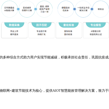
的多种综合方式助力用户实现节能减碳，积极承担社会责任，巩固抗疫成果
物联网+建筑节能技术为核心，提供AIOT智慧能效管理解决方案，致力