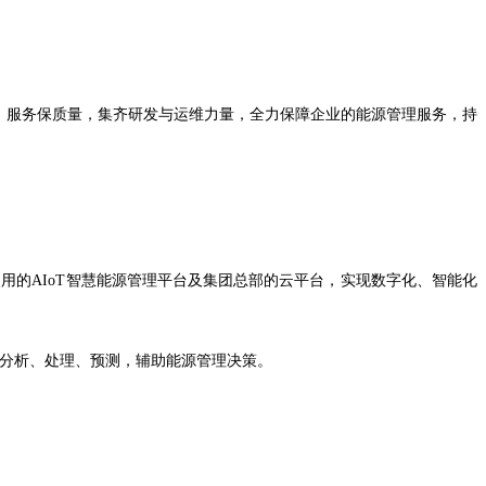
、服务保质量，集齐研发与运维力量，全力保障企业的能源管理服务，持
的AIoT智慧能源管理平台及集团总部的云平台，实现数字化、智能化
行分析、处理、预测，辅助能源管理决策。