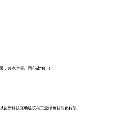
，共克时艰、同心战“疫”！
于以创新科技驱动建筑与工业绿色智能化转型。