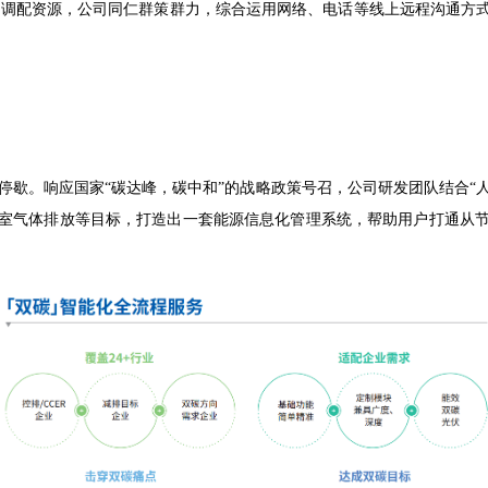
、调配资源，公司同仁群策群力，综合运用网络、电话等线上远程沟通方
。
歇。响应国家“碳达峰，碳中和”的战略政策号召，公司研发团队结合“人工
室气体排放等目标，打造出一套能源信息化管理系统，帮助用户打通从