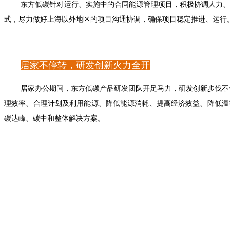
东方低碳针对运行、实施中的合同能源管理项目，积极协调人力
式，尽力做好上海以外地区的项目沟通协调，确保项目稳定推进、运行
居家不停转，研发创新火力全开
居家办公期间，东方低碳产品研发团队开足马力，研发创新步伐不停
理效率、合理计划及利用能源、降低能源消耗、提高经济效益、降低温
碳达峰、碳中和整体解决方案。