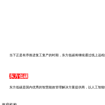
当下正是有序推进复工复产的时期，东方低碳将继续通过线上远程
东方低碳
东方低碳是国内优秀的智慧能效管理解决方案提供商，以人工智能
政府机构