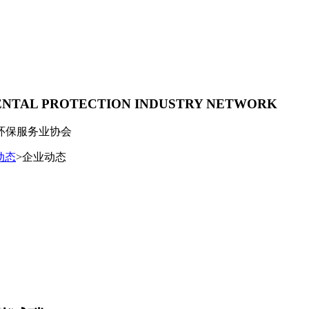
ENTAL PROTECTION INDUSTRY NETWORK
环保服务业协会
动态
>企业动态