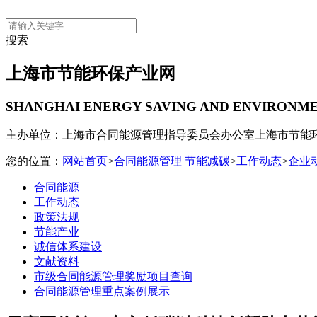
搜索
上海市节能环保产业网
SHANGHAI ENERGY SAVING AND ENVIRONM
主办单位：上海市合同能源管理指导委员会办公室
上海市节能
您的位置：
网站首页
>
合同能源管理 节能减碳
>
工作动态
>
企业
合同能源
工作动态
政策法规
节能产业
诚信体系建设
文献资料
市级合同能源管理奖励项目查询
合同能源管理重点案例展示