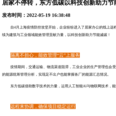
居家不停转，东方低碳以科技创新助力节
发布时间：2022-05-19 16:38:48
自4月上海疫情防控攻坚开始，企业纷纷进入了居家办公的线上远
续为建筑与工业领域能效管理贡献力量，以科技创新助力节能减碳！
隔离不担心，能效管理“云”上服务
疫情期间，交通运输、物流渠道阻滞，工业企业的生产管理也会受
的能源统筹管理分析，实现足不出户也能掌握各厂的能源汇总情况。
东方低碳借助数字技术的力量，运用人工智能AI与物联网技术，
远程来协调，确保项目稳定运行