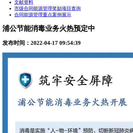
文献资料
市级合同能源管理奖励项目查询
合同能源管理重点案例展示
浦公节能消毒业务火热预定中
发布时间：2022-04-17 09:54:39