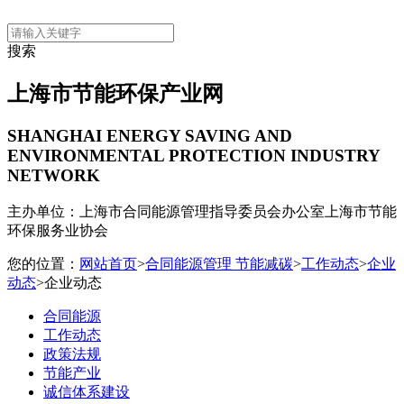
搜索
上海市节能环保产业网
SHANGHAI ENERGY SAVING AND
ENVIRONMENTAL PROTECTION INDUSTRY
NETWORK
主办单位：上海市合同能源管理指导委员会办公室
上海市节能
环保服务业协会
您的位置：
网站首页
>
合同能源管理 节能减碳
>
工作动态
>
企业
动态
>企业动态
合同能源
工作动态
政策法规
节能产业
诚信体系建设