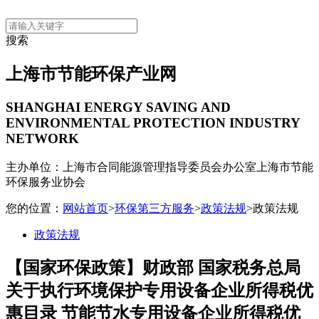
搜索
上海市节能环保产业网
SHANGHAI ENERGY SAVING AND
ENVIRONMENTAL PROTECTION INDUSTRY
NETWORK
主办单位：上海市合同能源管理指导委员会办公室
上海市节能
环保服务业协会
您的位置：
网站首页
>
环保第三方服务
>
政策法规
>政策法规
政策法规
【国家环保政策】财政部 国家税务总局
关于执行环境保护专用设备企业所得税优
惠目录 节能节水专用设备企业所得税优