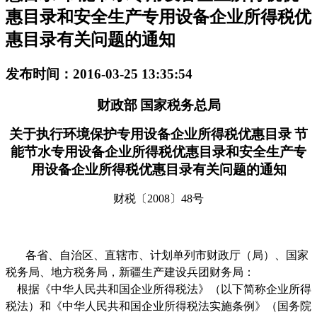
惠目录和安全生产专用设备企业所得税优
惠目录有关问题的通知
发布时间：2016-03-25 13:35:54
财政部
国家税务总局
关于执行环境保护专用设备企业所得税优惠目录
节
能节水专用设备企业所得税优惠目录和安全生产专
用设备企业所得税优惠目录有关问题的通知
财税〔
2008
〕
48
号
各省、自治区、直辖市、计划单列市财政厅（局）、国家
税务局、地方税务局，新疆生产建设兵团财务局：
根据《中华人民共和国企业所得税法》（以下简称企业所得
税法）和《中华人民共和国企业所得税法实施条例》（国务院