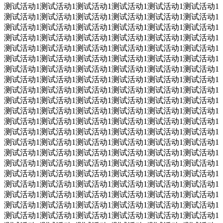
测试活动1测试活动1测试活动1测试活动1测试活动1测试活动1
测试活动1测试活动1测试活动1测试活动1测试活动1测试活动1
测试活动1测试活动1测试活动1测试活动1测试活动1测试活动1
测试活动1测试活动1测试活动1测试活动1测试活动1测试活动1
测试活动1测试活动1测试活动1测试活动1测试活动1测试活动1
测试活动1测试活动1测试活动1测试活动1测试活动1测试活动1
测试活动1测试活动1测试活动1测试活动1测试活动1测试活动1
测试活动1测试活动1测试活动1测试活动1测试活动1测试活动1
测试活动1测试活动1测试活动1测试活动1测试活动1测试活动1
测试活动1测试活动1测试活动1测试活动1测试活动1测试活动1
测试活动1测试活动1测试活动1测试活动1测试活动1测试活动1
测试活动1测试活动1测试活动1测试活动1测试活动1测试活动1
测试活动1测试活动1测试活动1测试活动1测试活动1测试活动1
测试活动1测试活动1测试活动1测试活动1测试活动1测试活动1
测试活动1测试活动1测试活动1测试活动1测试活动1测试活动1
测试活动1测试活动1测试活动1测试活动1测试活动1测试活动1
测试活动1测试活动1测试活动1测试活动1测试活动1测试活动1
测试活动1测试活动1测试活动1测试活动1测试活动1测试活动1
测试活动1测试活动1测试活动1测试活动1测试活动1测试活动1
测试活动1测试活动1测试活动1测试活动1测试活动1测试活动1
测试活动1测试活动1测试活动1测试活动1测试活动1测试活动1